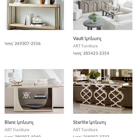
Vault կոնսոլ
Կոդ՝
269307-2556
ART Furniture
Կոդ՝
285423-2354
Blanc կոնսոլ
Starlite կոնսոլ
ART Furniture
ART Furniture
Կոդ՝
289307-1040
Կոդ՝
218307-2727