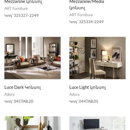
Mezzanine կոնսոլ
Mezzanine/Media
կոնսոլ
ART Furniture
ART Furniture
Կոդ՝
325327-2249
Կոդ՝
325334-2249
Luce Dark Կոնսոլ
Luce Light կոնսոլ
Adora
Adora
Կոդ՝
045TAB.20
Կոդ՝
044TAB.05