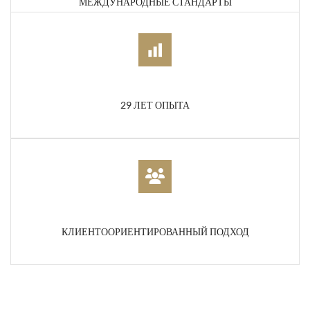
МЕЖДУНАРОДНЫЕ СТАНДАРТЫ
29 ЛЕТ ОПЫТА
КЛИЕНТООРИЕНТИРОВАННЫЙ ПОДХОД