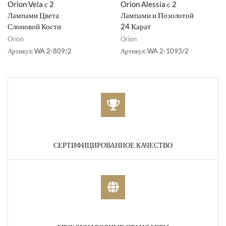
Orion Vela с 2
Orion Alessia с 2
Лампами Цвета
Лампами и Позолотой
Слоновой Кости
24 Карат
Orion
Orion
Артикул:
WA 2-809/2
Артикул:
WA 2-1093/2
СЕРТИФИЦИРОВАННОЕ КАЧЕСТВО