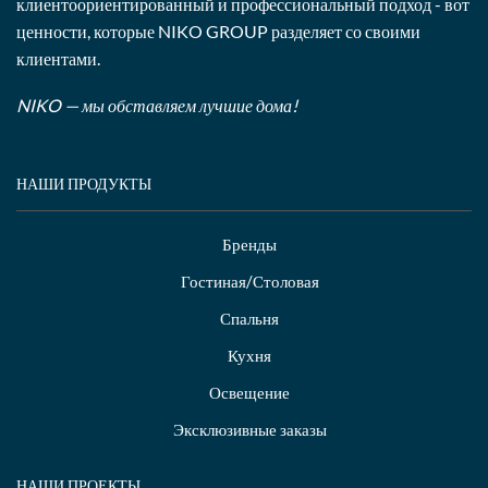
клиентоориентированный и профессиональный подход - вот
ценности, которые NIKO GROUP разделяет со своими
клиентами.
NIKO — мы обставляем лучшие дома!
НАШИ ПРОДУКТЫ
Бренды
Гостиная/Столовая
Спальня
Кухня
Освещение
Эксклюзивные заказы
НАШИ ПРОЕКТЫ