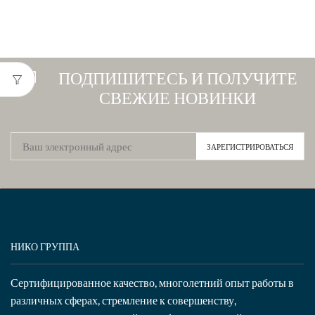
ПОДПИШИТЕСЬ И ПОЛУЧИТЕ
СВЕЖИЕ НОВИНКИ
НИКО ГРУППА
Сертифицированное качество, многолетний опыт работы в
различных сферах, стремление к совершенству,