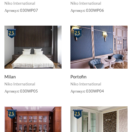
Niko International
Niko International
Артикул:
030WP07
Артикул:
030WP06
Milan
Portofin
Niko International
Niko International
Артикул:
030WP05
Артикул:
030WP04