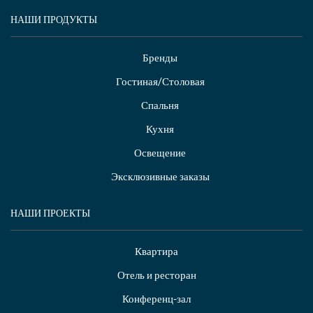
НАШИ ПРОДУКТЫ
Бренды
Гостиная/Столовая
Спальня
Кухня
Освещение
Эксклюзивные заказы
НАШИ ПРОЕКТЫ
Квартира
Отель и ресторан
Конференц-зал