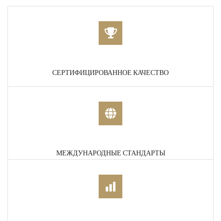
СЕРТИФИЦИРОВАННОЕ КАЧЕСТВО
МЕЖДУНАРОДНЫЕ СТАНДАРТЫ