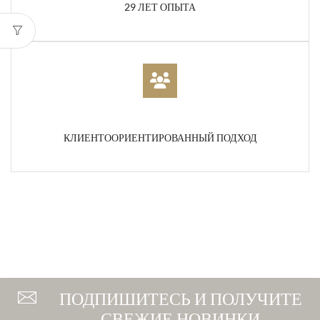
29 ЛЕТ ОПЫТА
КЛИЕНТООРИЕНТИРОВАННЫЙ ПОДХОД
ПОДПИШИТЕСЬ И ПОЛУЧИТЕ
СВЕЖИЕ НОВИНКИ