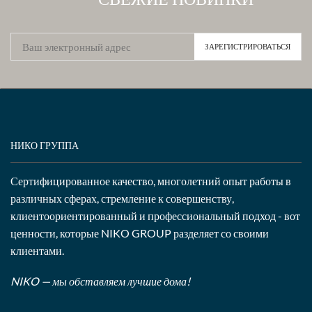
НИКО ГРУППА
Сертифицированное качество, многолетний опыт работы в
различных сферах, стремление к совершенству,
клиентоориентированный и профессиональный подход - вот
ценности, которые NIKO GROUP разделяет со своими
клиентами.
NIKO — мы обставляем лучшие дома!