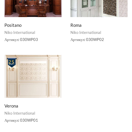
Positano
Roma
Niko International
Niko International
Артикул:
030WP03
Артикул:
030WP02
Verona
Niko International
Артикул:
030WP01