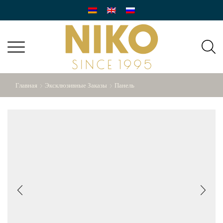
Главная
Эксклюзивные Заказы
Панель