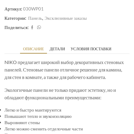
Артикул:
030WP01
Категории:
Панель
,
Эксклюзивные заказы
Поделиться:
ОПИСАНИЕ
ДЕТАЛИ
УСЛОВИЯ ПОСТАВКИ
NIKO предлагает широкий выбор декоративных стеновых
панелей. Стеновые панели отличное решение для камина,
для стен в комнате, а также для рабочего кабинета.
Экологичные панели не только придают эстетику, но и
обладают функциональными преимуществами:
Легко и быстро мантируются
Повышают тепло и звукоизоляцию
Выровняют стены
Легко можно сменить отделочные части