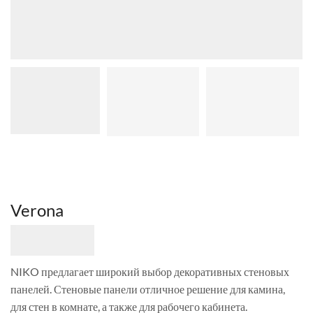
Verona
NIKO предлагает широкий выбор декоративных стеновых
панелей. Стеновые панели отличное решение для камина,
для стен в комнате, а также для рабочего кабинета.