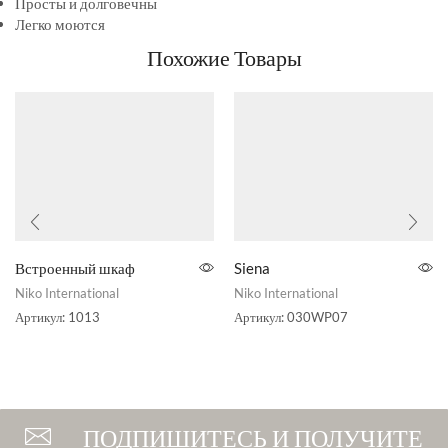
Просты и долговечны
Легко моются
Похожие Товары
Встроенный шкаф
Siena
Niko International
Niko International
Артикул:
1013
Артикул:
030WP07
ПОДПИШИТЕСЬ И ПОЛУЧИТЕ