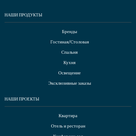
НАШИ ПРОДУКТЫ
Бренды
Гостиная/Столовая
Спальня
Кухня
Освещение
Эксклюзивные заказы
НАШИ ПРОЕКТЫ
Квартира
Отель и ресторан