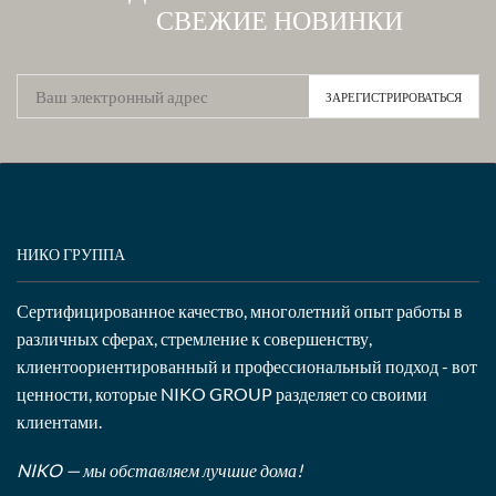
СВЕЖИЕ НОВИНКИ
НИКО ГРУППА
Сертифицированное качество, многолетний опыт работы в
различных сферах, стремление к совершенству,
клиентоориентированный и профессиональный подход - вот
ценности, которые NIKO GROUP разделяет со своими
клиентами.
NIKO — мы обставляем лучшие дома!