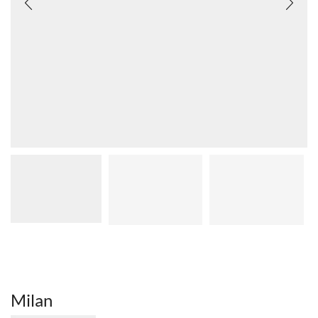
Milan