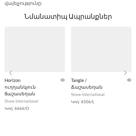
վայելչությունը:
Նմանատիպ Ապրանքներ
Horizon
Tangle /
ուղղանկյուն
Ճաշասեղան
ճաշասեղան
Stone International
Stone International
Կոդ՝
6506/L
Կոդ՝
6666/O