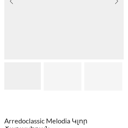
Arredoclassic Melodia Կլոր