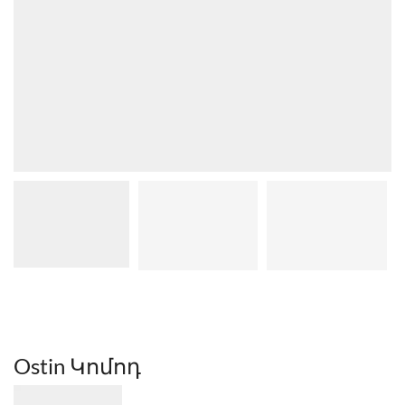
Ostin Կոմոդ