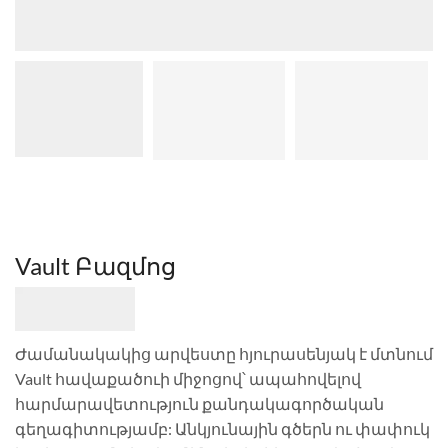
Vault Բազմոց
Ժամանակակից արվեստը հյուրասենյակ է մտնում
Vault հավաքածուի միջոցով՝ ապահովելով
հարմարավետություն քանդակագործական
գեղագիտությամբ: Անկյունային գծերն ու փափուկ