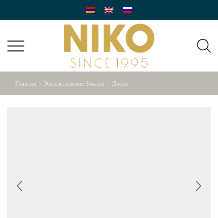
Главная
Эксклюзивные Заказы
Дверь