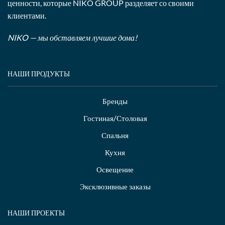
ценности, которые NIKO GROUP разделяет со своими
клиентами.
NIKO — мы обставляем лучшие дома!
НАШИ ПРОДУКТЫ
Бренды
Гостиная/Столовая
Спальня
Кухня
Освещение
Эксклюзивные заказы
НАШИ ПРОЕКТЫ