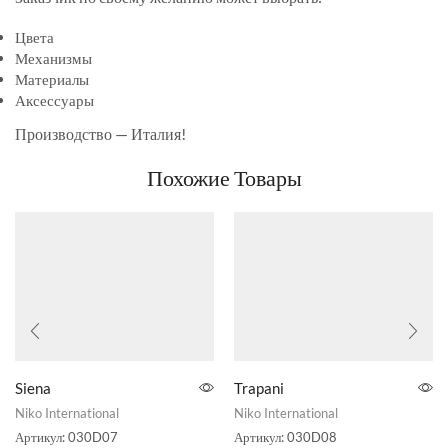
Цвета
Механизмы
Материалы
Аксессуары
Производство — Италия!
Похожие Товары
Siena
Trapani
Niko International
Niko International
Артикул:
030D07
Артикул:
030D08