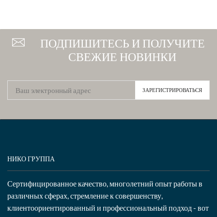
ПОДПИШИТЕСЬ И ПОЛУЧИТЕ
СВЕЖИЕ НОВИНКИ
НИКО ГРУППА
Сертифицированное качество, многолетний опыт работы в
различных сферах, стремление к совершенству,
клиентоориентированный и профессиональный подход - вот