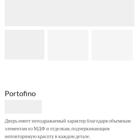
Portofino
Дверь имеет неподражаемый характер благодаря объемным
элементам из МДФ и отделкам, подчеркивающим
неповторимую красоту в каждом детале.