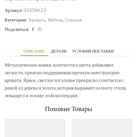
Артикул:
033TAV.23
Категории:
Кровать
,
Мебель
,
Спальня
Поделиться:
ОПИСАНИЕ
ДЕТАЛИ
УСЛОВИЯ ПОСТАВКИ
Металлические ножки золотистого цвета добавляют
легкости, приятно поддерживая прочную конструкцию
кровати. Яркое, светлое изголовье прекрасно сочетается с
рамой из дерева и золота, которая выражает полноту стиля,
лежащего в основе этой коллекции.
Похожие Товары