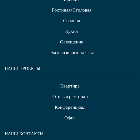
Гостиная/Столовая
Спальня
Кухня
Освещение
Эксклюзивные заказы
НАШИ ПРОЕКТЫ
Квартира
Отель и ресторан
Конференц-зал
Офис
НАШИ КОНТАКТЫ