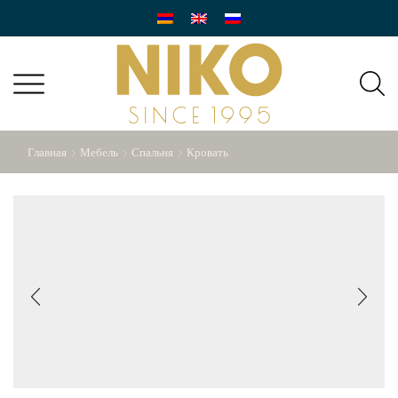
Главная
Мебель
Спальня
Кровать