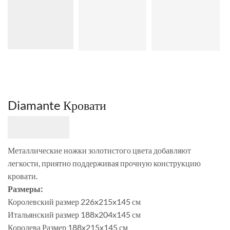
Diamante Кровати
Металлические ножки золотистого цвета добавляют
легкости, приятно поддерживая прочную конструкцию
кровати.
Размеры:
Королевский размер 226x215x145 см
Итальянский размер 188x204x145 см
Королева Размер 188x215x145 см