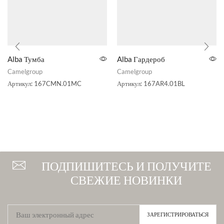
Alba Тумба
Alba Гардероб
Camelgroup
Camelgroup
Артикул:
167CMN.01MC
Артикул:
167AR4.01BL
ПОДПИШИТЕСЬ И ПОЛУЧИТЕ
СВЕЖИЕ НОВИНКИ