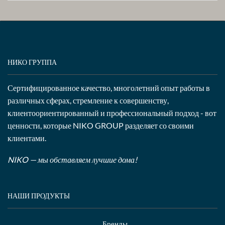
НИКО ГРУППА
Сертифицированное качество, многолетний опыт работы в
различных сферах, стремление к совершенству,
клиентоориентированный и профессиональный подход - вот
ценности, которые NIKO GROUP разделяет со своими
клиентами.
NIKO — мы обставляем лучшие дома!
НАШИ ПРОДУКТЫ
Бренды