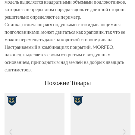
модель выделяется квадратными объемами подлокотников,
которые в непрерывном порядке вдоль ее длинной стороны
решительно определяют ее периметр.
Спинка, отличающаяся подушками с откидывающимися
подголовниками, может двигаться как храповик, так что ее
можно перемещать даже на короткой стороне дивана.
Настраиваемый в комбинациях покрытий, MORFEO,
наконец, выделяется своим открытым и воздушным
основанием, приподнятым над землей на добрых двадцать
сантиметров.
Похожие Товары