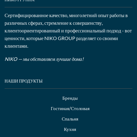
Сертифицированное качество, многолетний опыт работы в
различных сферах, стремление к совершенству,
клиентоориентированный и профессиональный подход - вот
ценности, которые NIKO GROUP разделяет со своими
клиентами.
NIKO — мы обставляем лучшие дома!
НАШИ ПРОДУКТЫ
Бренды
Гостиная/Столовая
Спальня
Кухня