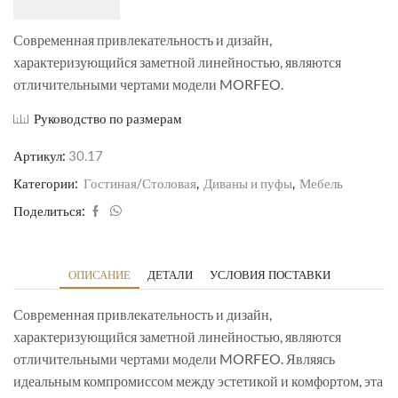
Современная привлекательность и дизайн,
характеризующийся заметной линейностью, являются
отличительными чертами модели MORFEO.
Руководство по размерам
Артикул:
30.17
Категории:
Гостиная/Столовая
,
Диваны и пуфы
,
Мебель
Поделиться:
ОПИСАНИЕ
ДЕТАЛИ
УСЛОВИЯ ПОСТАВКИ
Современная привлекательность и дизайн,
характеризующийся заметной линейностью, являются
отличительными чертами модели MORFEO. Являясь
идеальным компромиссом между эстетикой и комфортом, эта