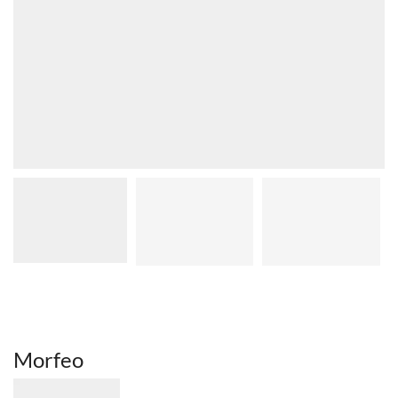
Morfeo