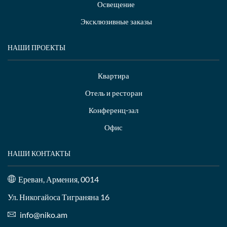
Освещение
Эксклюзивные заказы
НАШИ ПРОЕКТЫ
Квартира
Отель и ресторан
Конференц-зал
Офис
НАШИ КОНТАКТЫ
Ереван, Армения, 0014
Ул. Никогайоса Тиграняна 16
info@niko.am