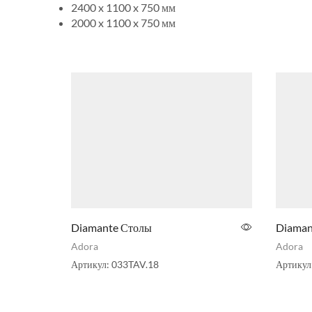
2400 x 1100 x 750 мм
2000 x 1100 x 750 мм
Diamante Столы
Diaman
Adora
Adora
Артикул:
033TAV.18
Артикул