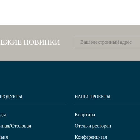
ВЕЖИЕ НОВИНКИ
ПРОДУКТЫ
НАШИ ПРОЕКТЫ
нды
Квартира
иная/Столовая
Отель и ресторан
ьня
Конференц-зал