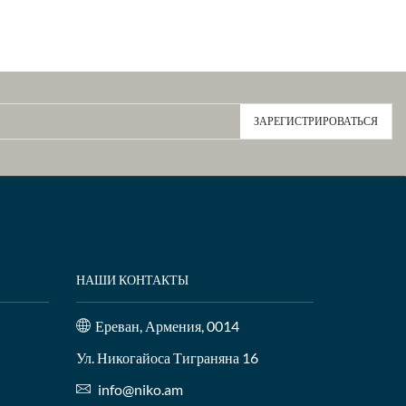
НАШИ КОНТАКТЫ
Ереван, Армения, 0014
Ул. Никогайоса Тиграняна 16
info@niko.am