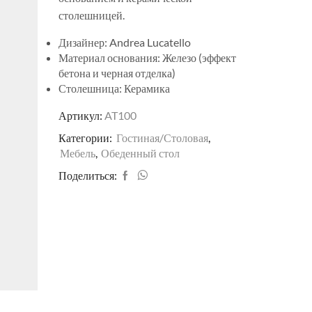
столешницей.
Дизайнер: Andrea Lucatello
Материал основания: Железо (эффект
бетона и черная отделка)
Столешница: Керамика
Артикул:
AT100
Категории:
Гостиная/Столовая
,
Мебель
,
Обеденный стол
Поделиться: