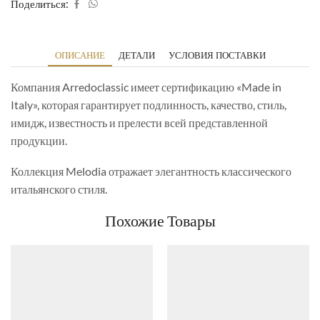
Поделиться:
ОПИСАНИЕ
ДЕТАЛИ
УСЛОВИЯ ПОСТАВКИ
Компания Arredoclassic имеет сертификацию «Made in
Italy», которая гарантирует подлинность, качество, стиль,
имидж, известность и прелести всей представленной
продукции.
Коллекция Melodia отражает элегантность классического
итальянского стиля.
Похожие Товары