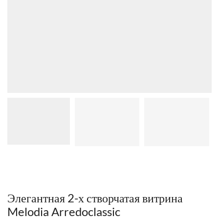
Элегантная 2-х створчатая витрина
Melodia Arredoclassic