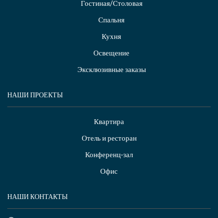
Гостиная/Столовая
Спальня
Кухня
Освещение
Эксклюзивные заказы
НАШИ ПРОЕКТЫ
Квартира
Отель и ресторан
Конференц-зал
Офис
НАШИ КОНТАКТЫ