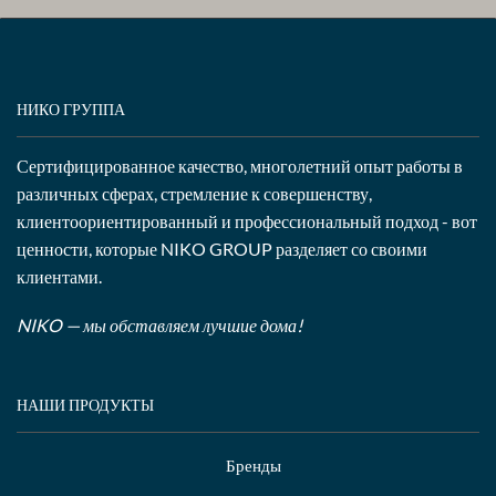
НИКО ГРУППА
Сертифицированное качество, многолетний опыт работы в
различных сферах, стремление к совершенству,
клиентоориентированный и профессиональный подход - вот
ценности, которые NIKO GROUP разделяет со своими
клиентами.
NIKO — мы обставляем лучшие дома!
НАШИ ПРОДУКТЫ
Бренды