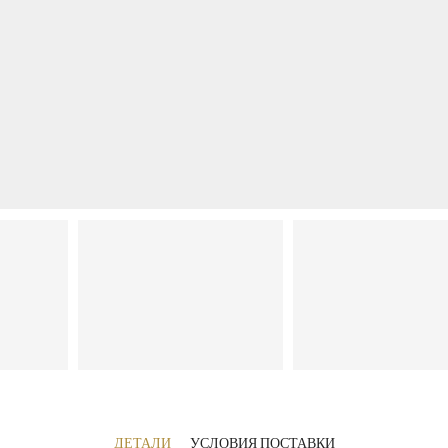
ДЕТАЛИ
УСЛОВИЯ ПОСТАВКИ