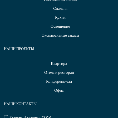
Спальня
Кухня
Освещение
Эксклюзивные заказы
НАШИ ПРОЕКТЫ
Квартира
Отель и ресторан
Конференц-зал
Офис
НАШИ КОНТАКТЫ
Ереван, Армения, 0014