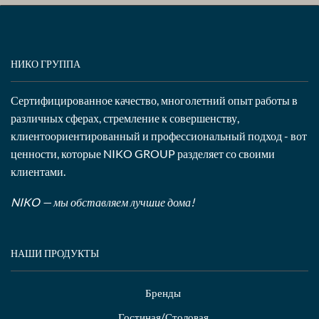
НИКО ГРУППА
Сертифицированное качество, многолетний опыт работы в
различных сферах, стремление к совершенству,
клиентоориентированный и профессиональный подход - вот
ценности, которые NIKO GROUP разделяет со своими
клиентами.
NIKO — мы обставляем лучшие дома!
НАШИ ПРОДУКТЫ
Бренды
Гостиная/Столовая