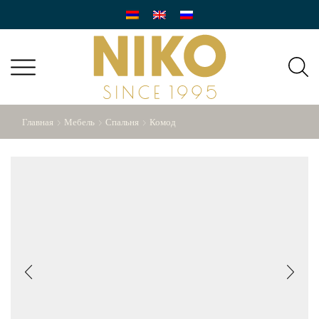
Главная
Мебель
Спальня
Комод