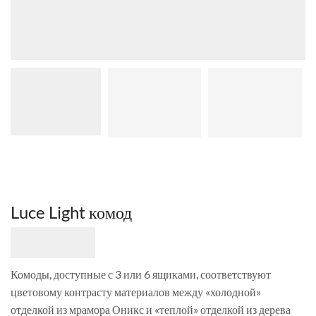
Luce Light комод
Комоды, доступные с 3 или 6 ящиками, соответствуют
цветовому контрасту материалов между «холодной»
отделкой из мрамора Оникс и «теплой» отделкой из дерева