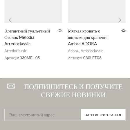
Элегантный туальетный
Мягкая кровать с
Столик Melodia
ящиком для хранения
Arredoclassic
Ambra ADORA
Arredoclassic
Adora
,
Arredoclassic
Артикул:
030MEL.05
Артикул:
030LET08
ПОДПИШИТЕСЬ И ПОЛУЧИТЕ
СВЕЖИЕ НОВИНКИ