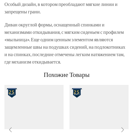
Особый дизайн, в котором преобладают мягкие линии и
запрещены грани.
Диван округлой формы, оснащенный спинками и
механизмами откидывания, с мягким сиденьем с профилем
«мыльница». Еще одним ценным элементом являются
защемленные швы на подушках сидений, на подлокотниках
и на спинках, последние отмечены легким натяжением там,
где механизм откидывается.
Похожие Товары