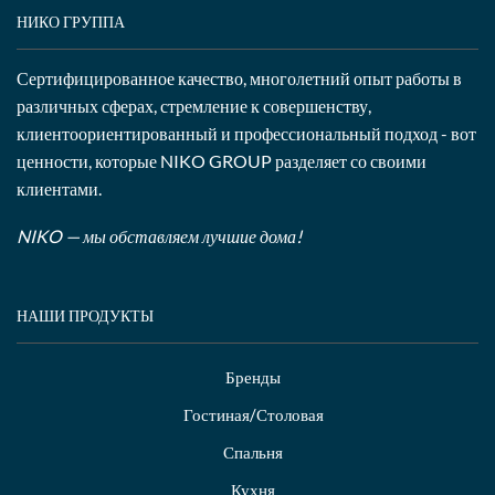
НИКО ГРУППА
Сертифицированное качество, многолетний опыт работы в
различных сферах, стремление к совершенству,
клиентоориентированный и профессиональный подход - вот
ценности, которые NIKO GROUP разделяет со своими
клиентами.
NIKO — мы обставляем лучшие дома!
НАШИ ПРОДУКТЫ
Бренды
Гостиная/Столовая
Спальня
Кухня