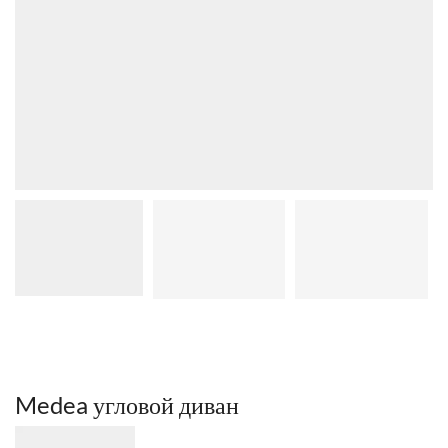
Medea угловой диван