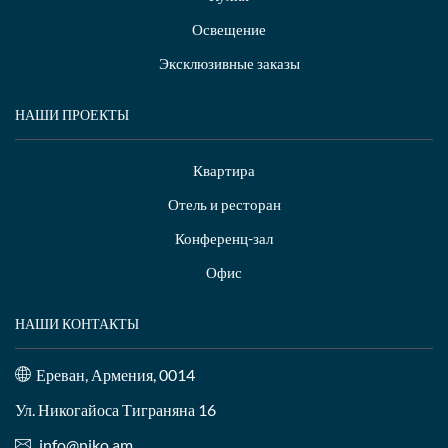
Освещение
Эксклюзивные заказы
НАШИ ПРОЕКТЫ
Квартира
Отель и ресторан
Конференц-зал
Офис
НАШИ КОНТАКТЫ
Ереван, Армения, 0014
Ул. Никогайоса Тиграняна 16
info@niko.am