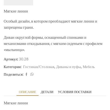
Мягкие линии
Особый дизайн, в котором преобладают мягкие линии и
запрещены грани.
Диван округлой формы, оснащенный спинками и
механизмами откидывания, с мягким сиденьем с профилем
«мыльница».
Артикул:
30.28
Категории:
Гостиная/Столовая
,
Диваны и пуфы
,
Мебель
Поделиться:
ОПИСАНИЕ
ДЕТАЛИ
УСЛОВИЯ ПОСТАВКИ
Мягкие линии