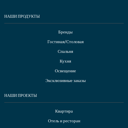
НАШИ ПРОДУКТЫ
Бренды
Гостиная/Столовая
Спальня
Кухня
Освещение
Эксклюзивные заказы
НАШИ ПРОЕКТЫ
Квартира
Отель и ресторан