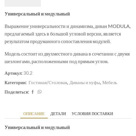
Универсальный и модульный
Выражение универсальности и динамизма, диван MODULA,
предлагаемый здесь в большой угловой версии, является
результатом продуманного сопоставления модулей.
Модель состоит из двухместного дивана в сочетании с двумя
шезлонгами, расположенными под прямым углом.
Артикул:
30.2
Категории:
Гостиная/Столовая
,
Диваны и пуфы
,
Мебель
Поделиться:
ОПИСАНИЕ
ДЕТАЛИ
УСЛОВИЯ ПОСТАВКИ
Универсальный и модульный