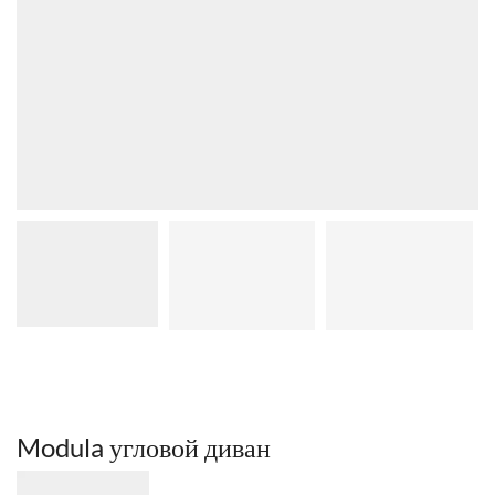
Modula угловой диван