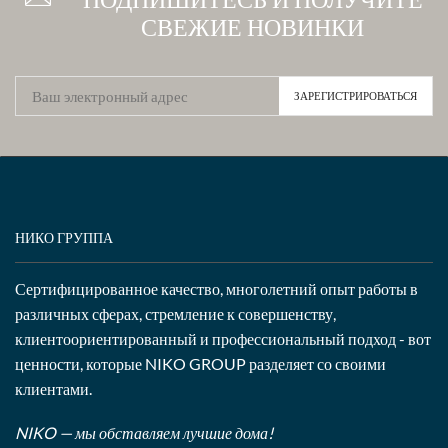
СВЕЖИЕ НОВИНКИ
НИКО ГРУППА
Сертифицированное качество, многолетний опыт работы в
различных сферах, стремление к совершенству,
клиентоориентированный и профессиональный подход - вот
ценности, которые NIKO GROUP разделяет со своими
клиентами.
NIKO — мы обставляем лучшие дома!