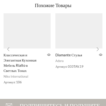
Похожие Товары
Классическая и
Diamante Стулья
Элегантная Кухонная
Adora
Мебель Rialto в
Артикул:
033TAV.19
Светлых Тонах
Niko International
Артикул:
106
ПОДПИШИТЕСЬ И ПОЛУЧИТЕ