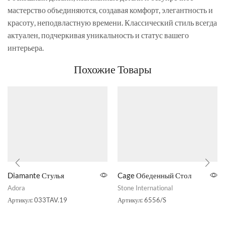
мастерство объединяются, создавая комфорт, элегантность и
красоту, неподвластную времени. Классический стиль всегда
актуален, подчеркивая уникальность и статус вашего
интерьера.
Похожие Товары
Diamante Стулья
Cage Обеденный Стол
Adora
Stone International
Артикул:
033TAV.19
Артикул:
6556/S