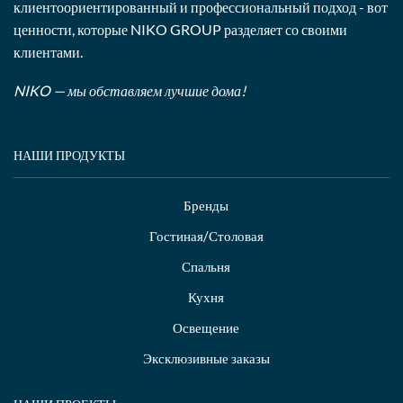
клиентоориентированный и профессиональный подход - вот
ценности, которые NIKO GROUP разделяет со своими
клиентами.
NIKO — мы обставляем лучшие дома!
НАШИ ПРОДУКТЫ
Бренды
Гостиная/Столовая
Спальня
Кухня
Освещение
Эксклюзивные заказы