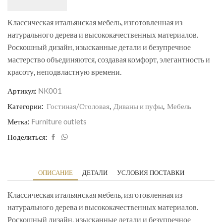
Классическая итальянская мебель, изготовленная из
натурального дерева и высококачественных материалов.
Роскошный дизайн, изысканные детали и безупречное
мастерство объединяются, создавая комфорт, элегантность и
красоту, неподвластную времени.
Артикул:
NK001
Категории:
Гостиная/Столовая
,
Диваны и пуфы
,
Мебель
Метка:
Furniture outlets
Поделиться:
ОПИСАНИЕ
ДЕТАЛИ
УСЛОВИЯ ПОСТАВКИ
Классическая итальянская мебель, изготовленная из
натурального дерева и высококачественных материалов.
Роскошный дизайн, изысканные детали и безупречное