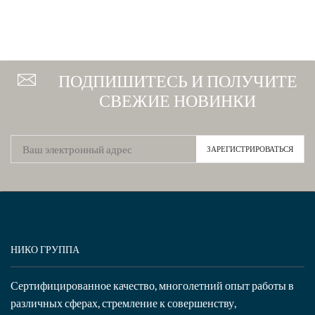
ПОДПИШИТЕСЬ И ПОЛУЧИТЕ
СВЕЖИЕ НОВИНКИ
НИКО ГРУППА
Сертифицированное качество, многолетний опыт работы в
различных сферах, стремление к совершенству,