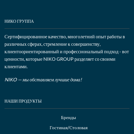
НИКО ГРУППА
Сертифицированное качество, многолетний опыт работы в
различных сферах, стремление к совершенству,
клиентоориентированный и профессиональный подход - вот
ценности, которые NIKO GROUP разделяет со своими
клиентами.
NIKO — мы обставляем лучшие дома!
НАШИ ПРОДУКТЫ
Бренды
Гостиная/Столовая