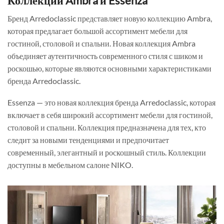
Коллекции Ambra и Essenza
Бренд Arredoclassic представляет новую коллекцию Ambra,
которая предлагает большой ассортимент мебели для
гостиной, столовой и спальни. Новая коллекция Ambra
объединяет аутентичность современного стиля с шиком и
роскошью, которые являются основными характеристиками
бренда Arredoclassic.
Essenza — это новая коллекция бренда Arredoclassic, которая
включает в себя широкий ассортимент мебели для гостиной,
столовой и спальни. Коллекция предназначена для тех, кто
следит за новыми тенденциями и предпочитает
современный, элегантный и роскошный стиль. Коллекции
доступны в мебельном салоне NIKO.