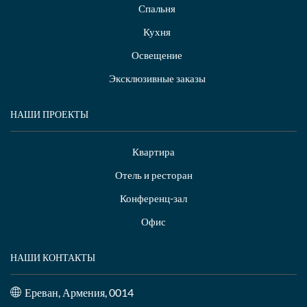
Спальня
Кухня
Освещение
Эксклюзивные заказы
НАШИ ПРОЕКТЫ
Квартира
Отель и ресторан
Конференц-зал
Офис
НАШИ КОНТАКТЫ
Ереван, Армения, 0014