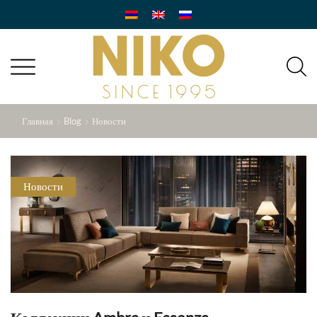
Главная
Blog
Новости
Новости