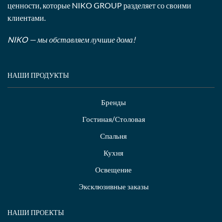
ценности, которые NIKO GROUP разделяет со своими
клиентами.
NIKO — мы обставляем лучшие дома!
НАШИ ПРОДУКТЫ
Бренды
Гостиная/Столовая
Спальня
Кухня
Освещение
Эксклюзивные заказы
НАШИ ПРОЕКТЫ