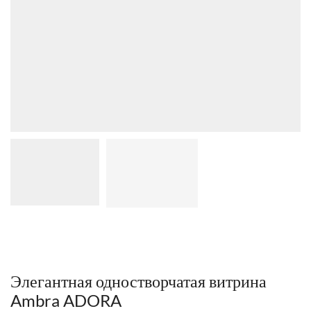
Элегантная одностворчатая витрина
Ambra ADORA