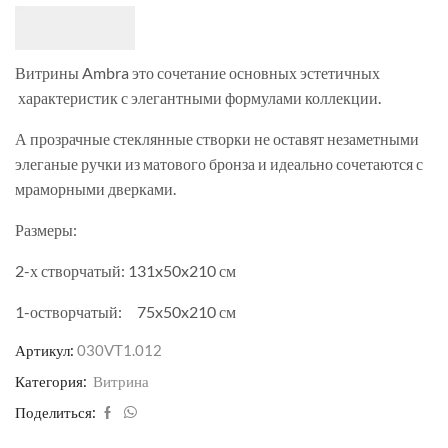
Витрины Ambra это сочетание основных эстетичных
характеристик с элегантными формулами коллекции.
А прозрачные стеклянные створки не оставят незаметными
элеганые ручки из матового бронза и идеально сочетаются с
мраморными дверками.
Размеры:
2-х створчатый: 131x50x210 см
1-остворчатый: 75x50x210 см
Артикул:
030VT1.012
Категория:
Витрина
Поделиться: