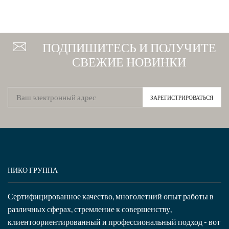
ПОДПИШИТЕСЬ И ПОЛУЧИТЕ
СВЕЖИЕ НОВИНКИ
НИКО ГРУППА
Сертифицированное качество, многолетний опыт работы в
различных сферах, стремление к совершенству,
клиентоориентированный и профессиональный подход - вот