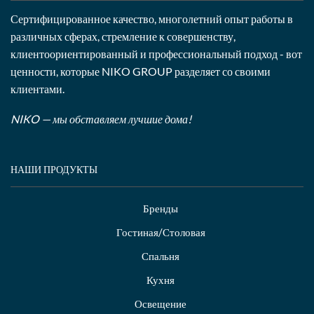
Сертифицированное качество, многолетний опыт работы в
различных сферах, стремление к совершенству,
клиентоориентированный и профессиональный подход - вот
ценности, которые NIKO GROUP разделяет со своими
клиентами.
NIKO — мы обставляем лучшие дома!
НАШИ ПРОДУКТЫ
Бренды
Гостиная/Столовая
Спальня
Кухня
Освещение