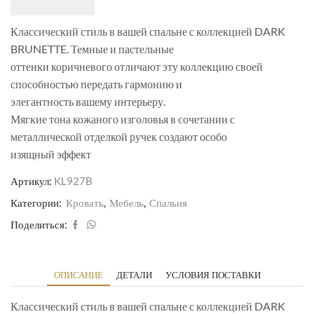
Классический стиль в вашей спальне с коллекцией DARK
BRUNETTE. Темные и пастельные
оттенки коричневого отличают эту коллекцию своей
способностью передать гармонию и
элегантность вашему интерьеру.
Мягкие тона кожаного изголовья в сочетании с
металлической отделкой ручек создают особо
изящный эффект
Артикул:
KL927B
Категории:
Кровать
,
Мебель
,
Спальня
Поделиться:
ОПИСАНИЕ
ДЕТАЛИ
УСЛОВИЯ ПОСТАВКИ
Классический стиль в вашей спальне с коллекцией DARK