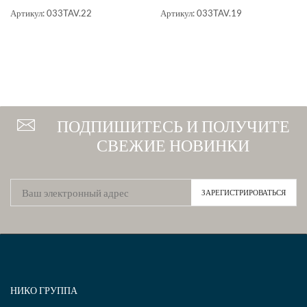
Артикул:
033TAV.22
Артикул:
033TAV.19
ПОДПИШИТЕСЬ И ПОЛУЧИТЕ
СВЕЖИЕ НОВИНКИ
НИКО ГРУППА