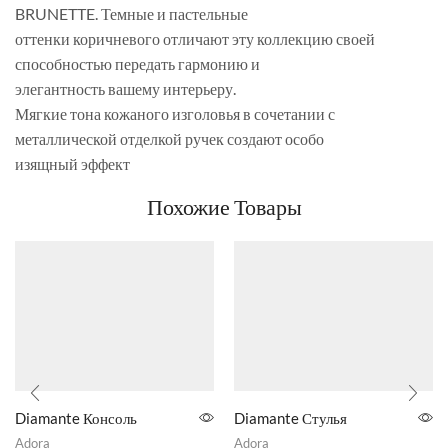
BRUNETTE. Темные и пастельные
оттенки коричневого отличают эту коллекцию своей
способностью передать гармонию и
элегантность вашему интерьеру.
Мягкие тона кожаного изголовья в сочетании с
металлической отделкой ручек создают особо
изящный эффект
Похожие Товары
Diamante Консоль
Diamante Стулья
Adora
Adora