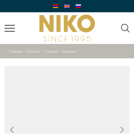
Главная
Мебель
Спальня
Кровать