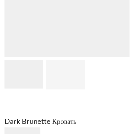
Dark Brunette Кровать