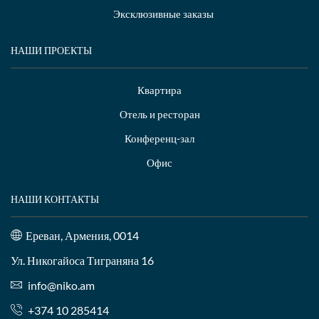
Эксклюзивные заказы
НАШИ ПРОЕКТЫ
Квартира
Отель и ресторан
Конференц-зал
Офис
НАШИ КОНТАКТЫ
Ереван, Армения, 0014
Ул. Никогайоса Тиграняна 16
info@niko.am
+374 10 285414