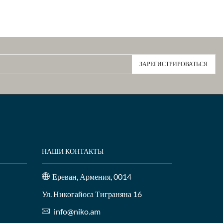
НАШИ КОНТАКТЫ
Ереван, Армения, 0014
Ул. Никогайоса Тиграняна 16
info@niko.am