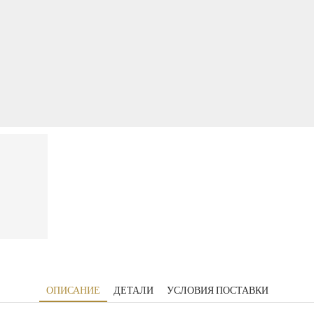
ОПИСАНИЕ
ДЕТАЛИ
УСЛОВИЯ ПОСТАВКИ