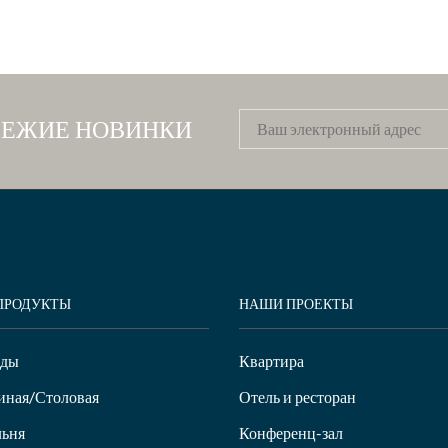
ВЕЖИЕ НОВИНКИ
ПРОДУКТЫ
НАШИ ПРОЕКТЫ
нды
Квартира
иная/Столовая
Отель и ресторан
ьня
Конференц-зал