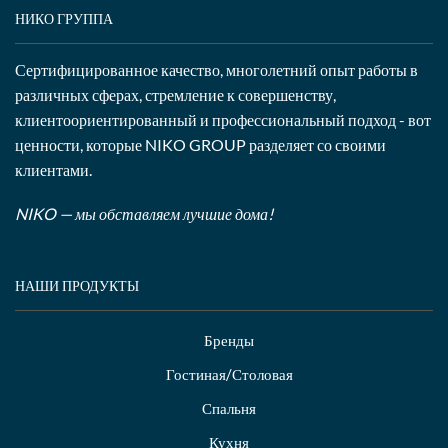
НИКО ГРУППА
Сертифицированное качество, многолетний опыт работы в
различных сферах, стремление к совершенству,
клиентоориентированный и профессиональный подход - вот
ценности, которые NIKO GROUP разделяет со своими
клиентами.
NIKO — мы обставляем лучшие дома!
НАШИ ПРОДУКТЫ
Бренды
Гостиная/Столовая
Спальня
Кухня