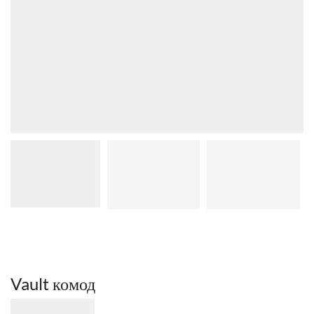
Vault комод