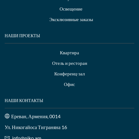
Освещение
Эксклюзивные заказы
НАШИ ПРОЕКТЫ
Квартира
Отель и ресторан
Конференц-зал
Офис
НАШИ КОНТАКТЫ
Ереван, Армения, 0014
Ул. Никогайоса Тиграняна 16
info@niko.am